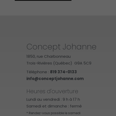
Concept Johanne
1850, rue Charbonneau
Trois-Rivières (Québec) G9A 5C9
Téléphone :
819 374-0133
info@conceptjohanne.com
Heures d'ouverture
Lundi au vendredi : 9 h à 17 h
Samedi et dimanche : fermé
* Rendez-vous possible le samedi