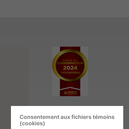
Membre
Consentement aux fichiers témoins
(cookies)