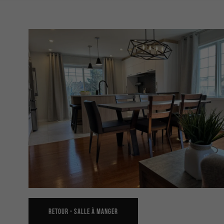
RETOUR -
SALLE À MANGER