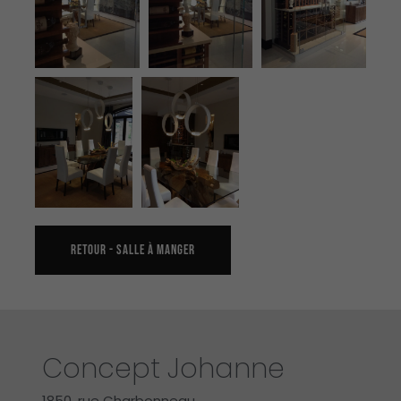
RETOUR -
SALLE À MANGER
Concept Johanne
1850, rue Charbonneau