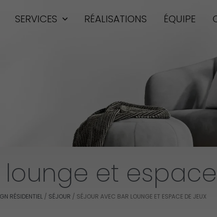
SERVICES
RÉALISATIONS
ÉQUIPE
 lounge et espace
GN RÉSIDENTIEL
/
SÉJOUR
/
SÉJOUR AVEC BAR LOUNGE ET ESPACE DE JEUX